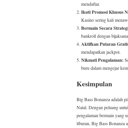
mendaftar.
Ikuti Promosi Khusus N
Kasino sering kali menawa
Bermain Secara Strategi
bankroll dengan bijaksa
Aktifkan Putaran Grati
mendapatkan jackpot.
Nikmati Pengalaman:
Se
buru dalam mengejar kem
Kesimpulan
Big Bass Bonanza adalah pi
Natal. Dengan peluang untuk
pengalaman bermain yang u
liburan, Big Bass Bonanza a