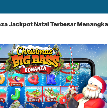
nza Jackpot Natal Terbesar Menangk