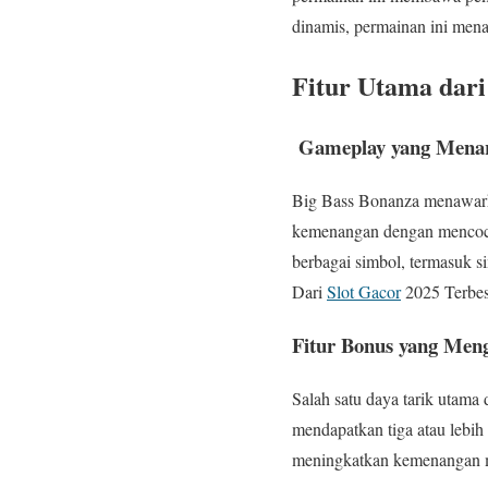
dinamis, permainan ini me
Fitur Utama dari
Gameplay yang Mena
Big Bass Bonanza menawarka
kemenangan dengan mencocok
berbagai simbol, termasuk s
Dari
Slot Gacor
2025 Terbes
Fitur Bonus yang Men
Salah satu daya tarik utama
mendapatkan tiga atau lebih 
meningkatkan kemenangan m