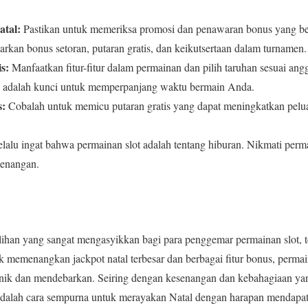
atal:
Pastikan untuk memeriksa promosi dan penawaran bonus yang ber
rkan bonus setoran, putaran gratis, dan keikutsertaan dalam turnamen.
s:
Manfaatkan fitur-fitur dalam permainan dan pilih taruhan sesuai an
na adalah kunci untuk memperpanjang waktu bermain Anda.
s:
Cobalah untuk memicu putaran gratis yang dapat meningkatkan pel
lalu ingat bahwa permainan slot adalah tentang hiburan. Nikmati perm
enangan.
lihan yang sangat mengasyikkan bagi para penggemar permainan slot,
 memenangkan jackpot natal terbesar dan berbagai fitur bonus, perma
nik dan mendebarkan. Seiring dengan kesenangan dan kebahagiaan ya
dalah cara sempurna untuk merayakan Natal dengan harapan mendapatka