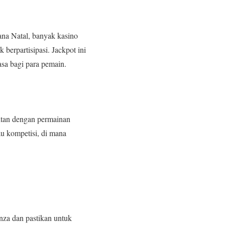
na Natal, banyak kasino
berpartisipasi. Jackpot ini
asa bagi para pemain.
itan dengan permainan
au kompetisi, di mana
za dan pastikan untuk