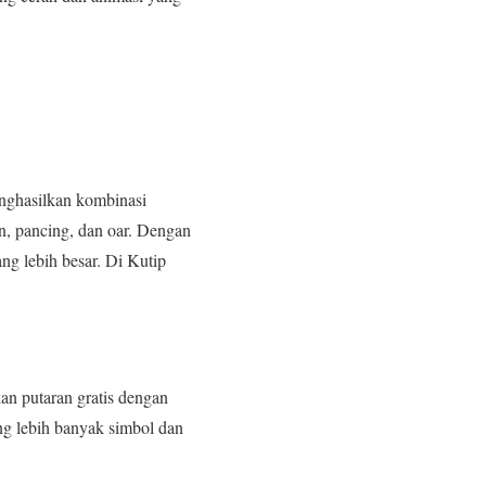
nghasilkan kombinasi
, pancing, dan oar. Dengan
ng lebih besar. Di Kutip
an putaran gratis dengan
ing lebih banyak simbol dan