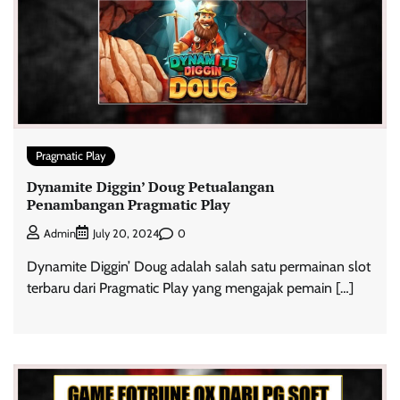
Pragmatic Play
Dynamite Diggin’ Doug Petualangan
Penambangan Pragmatic Play
0
Admin
July 20, 2024
Dynamite Diggin’ Doug adalah salah satu permainan slot
terbaru dari Pragmatic Play yang mengajak pemain […]