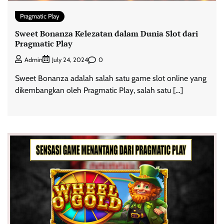
Pragmatic Play
Sweet Bonanza Kelezatan dalam Dunia Slot dari
Pragmatic Play
0
Admin
July 24, 2024
Sweet Bonanza adalah salah satu game slot online yang
dikembangkan oleh Pragmatic Play, salah satu […]