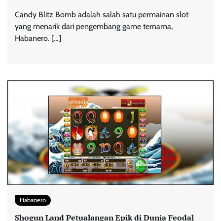
Candy Blitz Bomb adalah salah satu permainan slot
yang menarik dari pengembang game ternama,
Habanero. […]
Habanero
Shogun Land Petualangan Epik di Dunia Feodal