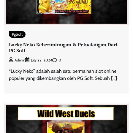
PgSoft
Lucky Neko Keberuntungan & Petualangan Dari
PG Soft
0
Admin
July 22, 2024
“Lucky Neko” adalah salah satu permainan slot online
populer yang dikembangkan oleh PG Soft. Sebuah […]