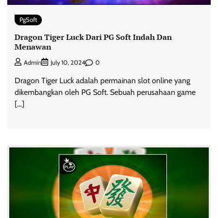
PgSoft
Dragon Tiger Luck Dari PG Soft Indah Dan
Menawan
0
Admin
July 10, 2024
Dragon Tiger Luck adalah permainan slot online yang
dikembangkan oleh PG Soft. Sebuah perusahaan game
[…]