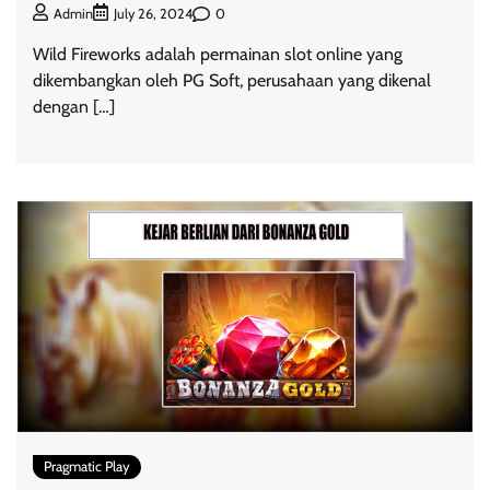
0
Admin
July 26, 2024
Wild Fireworks adalah permainan slot online yang
dikembangkan oleh PG Soft, perusahaan yang dikenal
dengan […]
Pragmatic Play