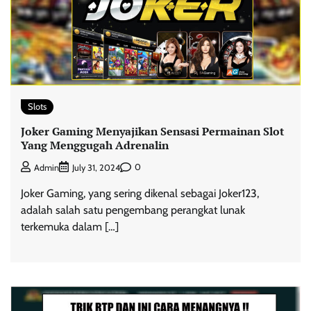
Slots
Joker Gaming Menyajikan Sensasi Permainan Slot
Yang Menggugah Adrenalin
0
Admin
July 31, 2024
Joker Gaming, yang sering dikenal sebagai Joker123,
adalah salah satu pengembang perangkat lunak
terkemuka dalam […]