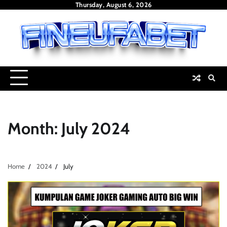
Skip
Thursday, August 6, 2026
to
content
Month:
July 2024
Home
2024
July