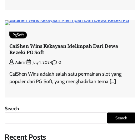
PgSoft
CaiShen Wins Kekayaan Melimpah Dari Dewa
Rezeki PG Soft
0
Admin
July 1, 2024
CaiShen Wins adalah salah satu permainan slot yang
populer dari PG Soft, yang menghadirkan tema […]
Search
Search
Recent Posts