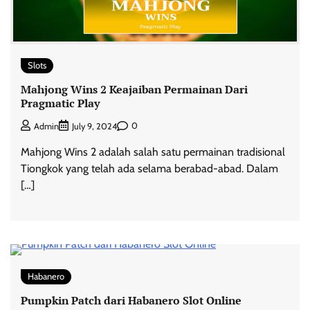
Slots
Mahjong Wins 2 Keajaiban Permainan Dari
Pragmatic Play
0
Admin
July 9, 2024
Mahjong Wins 2 adalah salah satu permainan tradisional
Tiongkok yang telah ada selama berabad-abad. Dalam
[…]
Habanero
Pumpkin Patch dari Habanero Slot Online