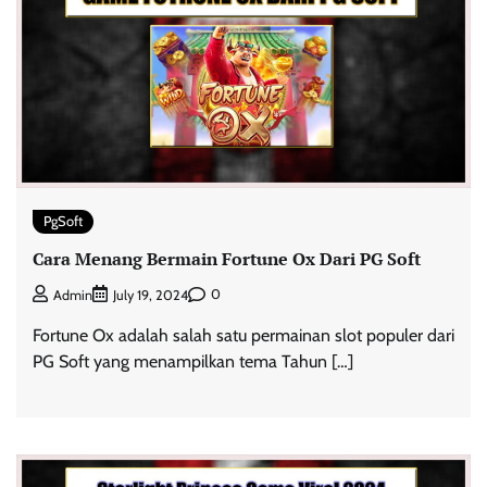
PgSoft
Cara Menang Bermain Fortune Ox Dari PG Soft
0
Admin
July 19, 2024
Fortune Ox adalah salah satu permainan slot populer dari
PG Soft yang menampilkan tema Tahun […]