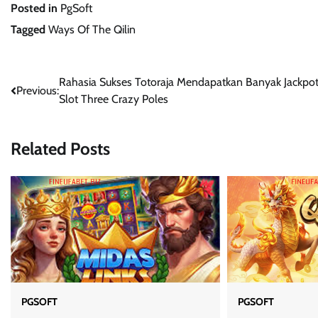
Posted in
PgSoft
Tagged
Ways Of The Qilin
Post
Rahasia Sukses Totoraja Mendapatkan Banyak Jackpot
Previous:
Slot Three Crazy Poles
navigation
Related Posts
PGSOFT
PGSOFT