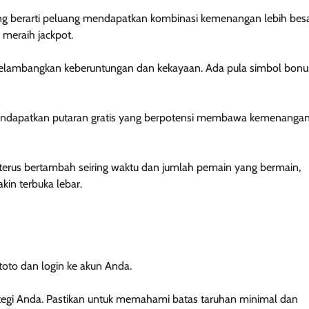
ang berarti peluang mendapatkan kombinasi kemenangan lebih besa
 meraih jackpot.
melambangkan keberuntungan dan kekayaan. Ada pula simbol bonu
dapatkan putaran gratis yang berpotensi membawa kemenanga
 terus bertambah seiring waktu dan jumlah pemain yang bermain,
in terbuka lebar.
toto dan login ke akun Anda.
ategi Anda. Pastikan untuk memahami batas taruhan minimal dan