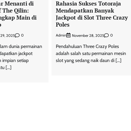
ar Menanti di
Rahasia Sukses Totoraja
 The Qilin:
Mendapatkan Banyak
ngkap Main di
Jackpot di Slot Three Crazy
o
Poles
0
Admin
0
29, 2025
November 28, 2025
lam dunia permainan
Pendahuluan Three Crazy Poles
dapatkan jackpot
adalah salah satu permainan mesin
 impian setiap
slot yang sedang naik daun di […]
tu […]