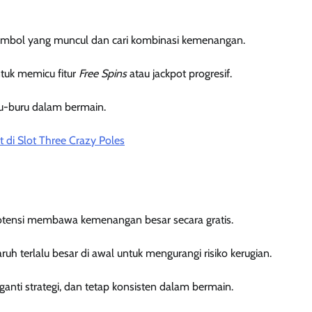
imbol yang muncul dan cari kombinasi kemenangan.
tuk memicu fitur
Free Spins
atau jackpot progresif.
ru-buru dalam bermain.
 di Slot Three Crazy Poles
potensi membawa kemenangan besar secara gratis.
uh terlalu besar di awal untuk mengurangi risiko kerugian.
ganti strategi, dan tetap konsisten dalam bermain.