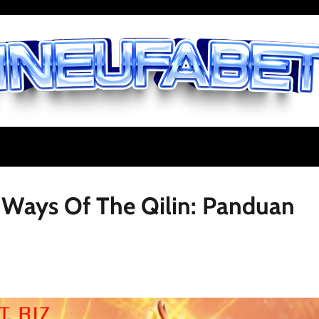
t Ways Of The Qilin: Panduan