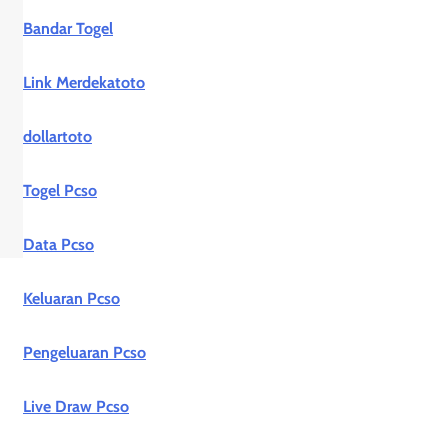
Bandar Togel
Link Merdekatoto
dollartoto
Togel Pcso
Data Pcso
Keluaran Pcso
Pengeluaran Pcso
Live Draw Pcso