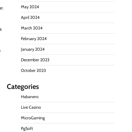
May 2024
r.
April 2024
March 2024
s
February 2024
January 2024
n
December 2023
October 2023
Categories
Habanero
Live Casino
MicroGaming
PgSoft