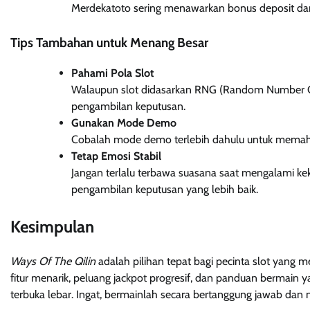
Merdekatoto sering menawarkan bonus deposit dan
Tips Tambahan untuk Menang Besar
Pahami Pola Slot
Walaupun slot didasarkan RNG (Random Number 
pengambilan keputusan.
Gunakan Mode Demo
Cobalah mode demo terlebih dahulu untuk memah
Tetap Emosi Stabil
Jangan terlalu terbawa suasana saat mengalami k
pengambilan keputusan yang lebih baik.
Kesimpulan
Ways Of The Qilin
adalah pilihan tepat bagi pecinta slot yang 
fitur menarik, peluang jackpot progresif, dan panduan bermain
terbuka lebar. Ingat, bermainlah secara bertanggung jawab dan