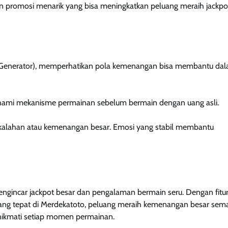
 promosi menarik yang bisa meningkatkan peluang meraih jackpo
Generator), memperhatikan pola kemenangan bisa membantu da
ami mekanisme permainan sebelum bermain dengan uang asli.
ekalahan atau kemenangan besar. Emosi yang stabil membantu
mengincar jackpot besar dan pengalaman bermain seru. Dengan fitu
 yang tepat di Merdekatoto, peluang meraih kemenangan besar sem
 nikmati setiap momen permainan.