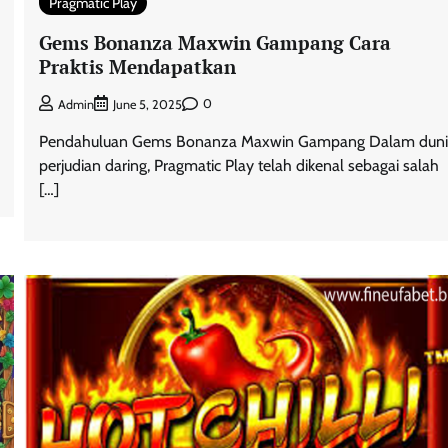
Pragmatic Play
Gems Bonanza Maxwin Gampang Cara
Praktis Mendapatkan
0
Admin
June 5, 2025
Pendahuluan Gems Bonanza Maxwin Gampang Dalam duni
perjudian daring, Pragmatic Play telah dikenal sebagai salah
[…]