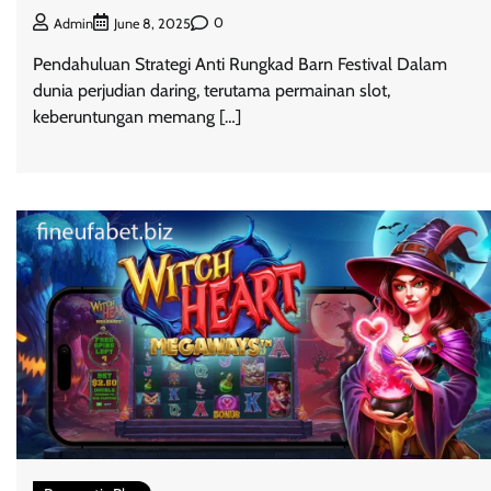
0
Admin
June 8, 2025
Pendahuluan Strategi Anti Rungkad Barn Festival Dalam
dunia perjudian daring, terutama permainan slot,
keberuntungan memang […]