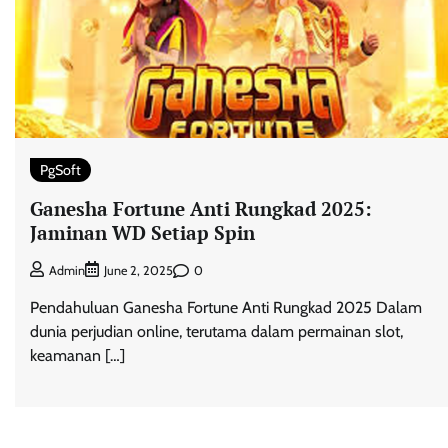
PgSoft
Ganesha Fortune Anti Rungkad 2025:
Jaminan WD Setiap Spin
0
Admin
June 2, 2025
Pendahuluan Ganesha Fortune Anti Rungkad 2025 Dalam
dunia perjudian online, terutama dalam permainan slot,
keamanan […]