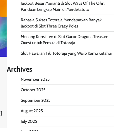
Jackpot Besar Menanti di Slot Ways Of The Qilin:
Panduan Lengkap Main di Merdekatoto
Rahasia Sukses Totoraja Mendapatkan Banyak
Jackpot di Slot Three Crazy Poles
Menang Konsisten di Slot Gacor Dragons Treasure
Quest untuk Pemula di Totoraja
Slot Hawaiian Tiki Totoraja yang Wajib Kamu Ketahui
Archives
November 2025
October 2025
September 2025
August 2025
…]
July 2025