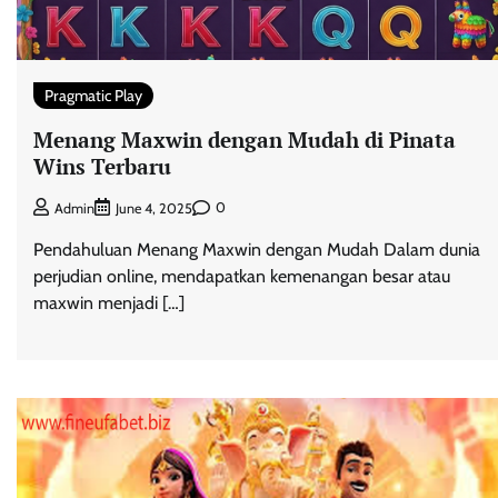
Pragmatic Play
Menang Maxwin dengan Mudah di Pinata
Wins Terbaru
0
Admin
June 4, 2025
Pendahuluan Menang Maxwin dengan Mudah Dalam dunia
perjudian online, mendapatkan kemenangan besar atau
maxwin menjadi […]