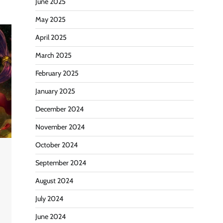
June 2025
May 2025
April 2025
March 2025
February 2025
January 2025
December 2024
November 2024
October 2024
September 2024
August 2024
July 2024
June 2024