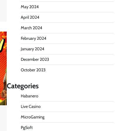
May 2024
April 2024
March 2024
February 2024
January 2024
December 2023
October 2023
Categories
Habanero
Live Casino
MicroGaming
PgSoft