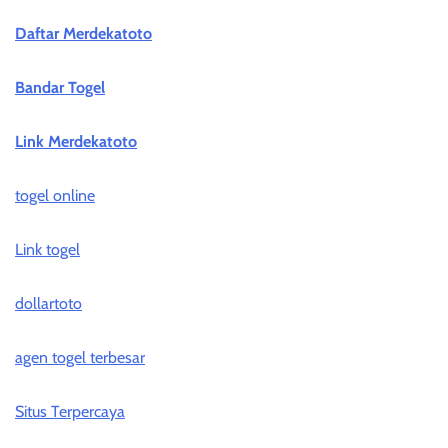
Daftar Merdekatoto
Bandar Togel
Link Merdekatoto
togel online
Link togel
dollartoto
agen togel terbesar
Situs Terpercaya