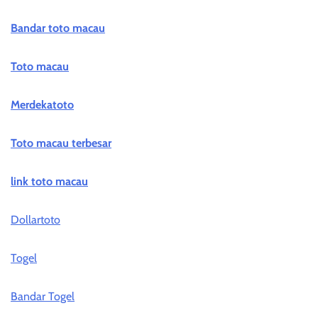
Bandar toto macau
Toto macau
Merdekatoto
Toto macau terbesar
link toto macau
Dollartoto
Togel
Bandar Togel