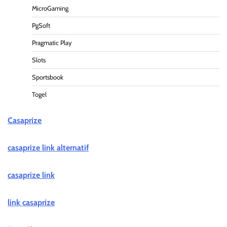
MicroGaming
PgSoft
Pragmatic Play
Slots
Sportsbook
Togel
Casaprize
casaprize link alternatif
casaprize link
link casaprize