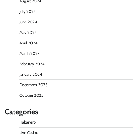
August 2024
July 2024
June 2024
May 2024
April 2024
March 2024
February 2024
January 2024
December 2023
October 2023
Categories
Habanero
Live Casino