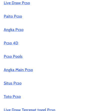
Live Draw Pcso
Paito Pcso
Angka Pcso
Pcso 4D
Pcso Pools
Angka Main Pcso
Situs Pcso
Toto Pcso
Live Draw Tercepat togel Pcso