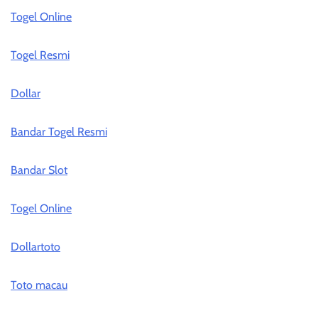
Togel Online
Togel Resmi
Dollar
Bandar Togel Resmi
Bandar Slot
Togel Online
Dollartoto
Toto macau