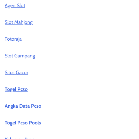
Agen Slot
Slot Mahjong
Totoraja
Slot Gampang
Situs Gacor
Togel Pcso
Angka Data Pcso
Togel Pcso Pools