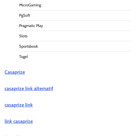
MicroGaming
PgSoft
Pragmatic Play
Slots
Sportsbook
Togel
Casaprize
casaprize link alternatif
casaprize link
link casaprize