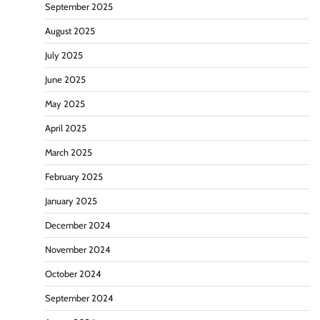
September 2025
August 2025
July 2025
June 2025
May 2025
April 2025
March 2025
February 2025
January 2025
December 2024
November 2024
October 2024
September 2024