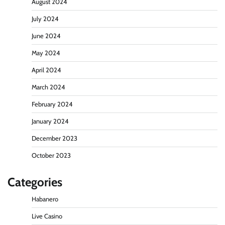
August 2024
July 2024
June 2024
May 2024
April 2024
March 2024
February 2024
January 2024
December 2023
October 2023
Categories
Habanero
Live Casino