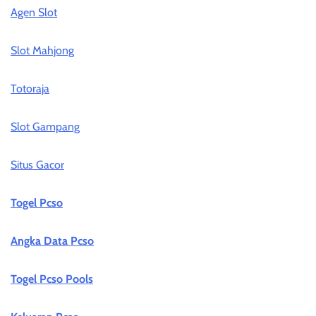
Agen Slot
Slot Mahjong
Totoraja
Slot Gampang
Situs Gacor
Togel Pcso
Angka Data Pcso
Togel Pcso Pools