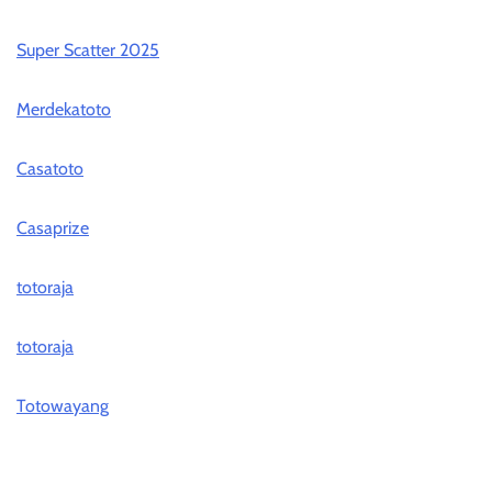
Super Scatter 2025
Merdekatoto
Casatoto
Casaprize
totoraja
totoraja
Totowayang