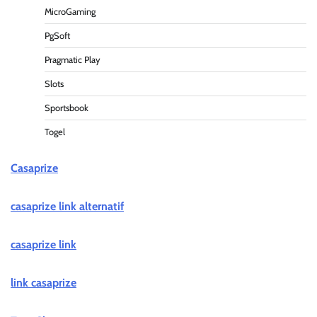
MicroGaming
PgSoft
Pragmatic Play
Slots
Sportsbook
Togel
Casaprize
casaprize link alternatif
casaprize link
link casaprize