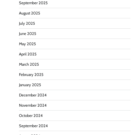
September 2025
August 2025
July 2025
June 2025
May 2025
April 2025
March 2025
February 2025
January 2025
December 2024
November 2024
October 2024
September 2024