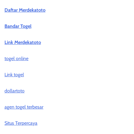
Daftar Merdekatoto
Bandar Togel
Link Merdekatoto
togel online
Link togel
dollartoto
agen togel terbesar
Situs Terpercaya