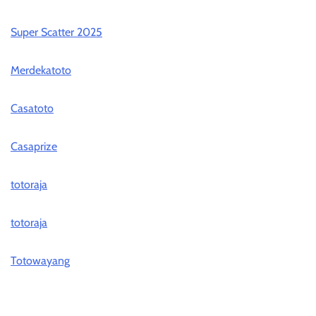
Super Scatter 2025
Merdekatoto
Casatoto
Casaprize
totoraja
totoraja
Totowayang