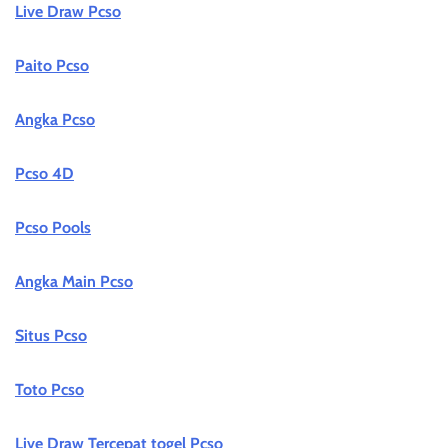
Live Draw Pcso
Paito Pcso
Angka Pcso
Pcso 4D
Pcso Pools
Angka Main Pcso
Situs Pcso
Toto Pcso
Live Draw Tercepat togel Pcso