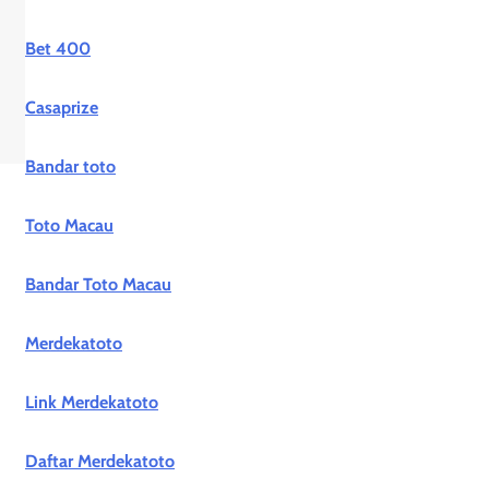
Bet 400
Casaprize
Bandar toto
Toto Macau
Bandar Toto Macau
Merdekatoto
Link Merdekatoto
Daftar Merdekatoto