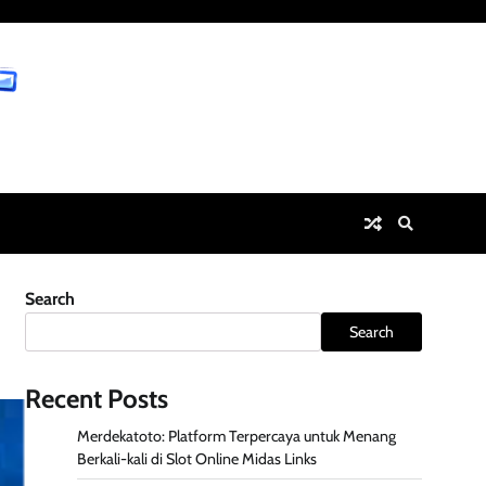
Search
Search
Recent Posts
Merdekatoto: Platform Terpercaya untuk Menang
Berkali-kali di Slot Online Midas Links