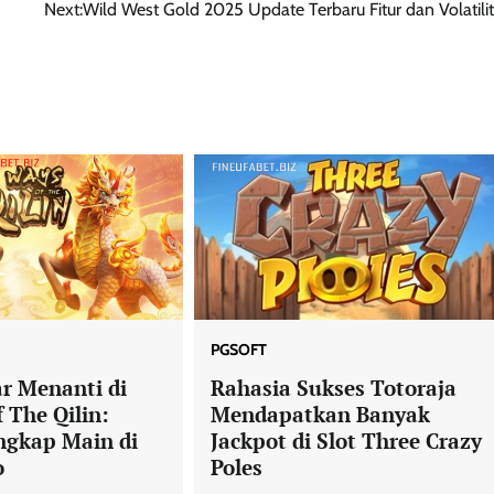
Next:
Wild West Gold 2025 Update Terbaru Fitur dan Volatili
PGSOFT
ar Menanti di
Rahasia Sukses Totoraja
 The Qilin:
Mendapatkan Banyak
ngkap Main di
Jackpot di Slot Three Crazy
o
Poles