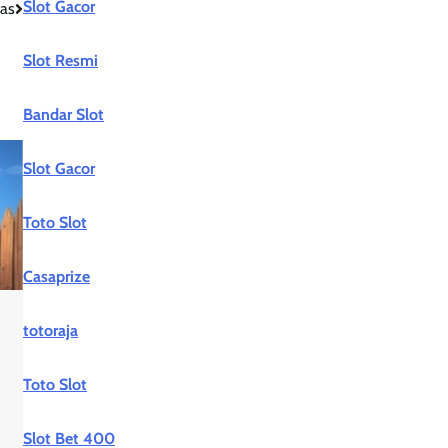
Slot Gacor
tas
Slot Resmi
Bandar Slot
Slot Gacor
Toto Slot
Casaprize
totoraja
Toto Slot
Slot Bet 400