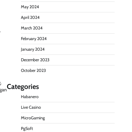
May 2024
April 2024
March 2024
.
February 2024
January 2024
December 2023
October 2023
.
Categories
ngan
Habanero
Live Casino
MicroGaming
PgSoft