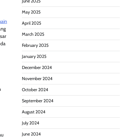
June 2025
May 2025
ain
April 2025
ang
March 2025
sar
nda
February 2025
January 2025
December 2024
November 2024
n
October 2024
September 2024
August 2024
July 2024
June 2024
au