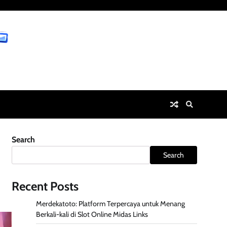
Search
Search
Recent Posts
Merdekatoto: Platform Terpercaya untuk Menang
Berkali-kali di Slot Online Midas Links