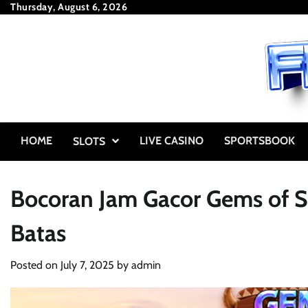
Skip
Thursday, August 6, 2026
to
content
HOME
LIVE CASINO
SPORTSBOOK
SLOTS
Bocoran Jam Gacor Gems of S
Batas
Posted on
July 7, 2025
by
admin