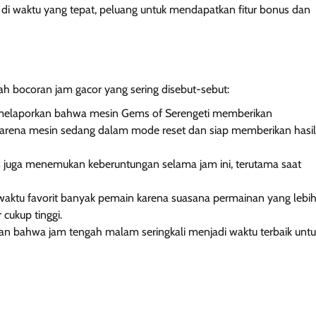
 waktu yang tepat, peluang untuk mendapatkan fitur bonus dan
ah bocoran jam gacor yang sering disebut-sebut:
elaporkan bahwa mesin Gems of Serengeti memberikan
 karena mesin sedang dalam mode reset dan siap memberikan hasil
juga menemukan keberuntungan selama jam ini, terutama saat
waktu favorit banyak pemain karena suasana permainan yang lebi
ukup tinggi.
an bahwa jam tengah malam seringkali menjadi waktu terbaik untu