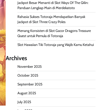
Jackpot Besar Menanti di Slot Ways Of The Qilin:
Panduan Lengkap Main di Merdekatoto
Rahasia Sukses Totoraja Mendapatkan Banyak
Jackpot di Slot Three Crazy Poles
Menang Konsisten di Slot Gacor Dragons Treasure
Quest untuk Pemula di Totoraja
Slot Hawaiian Tiki Totoraja yang Wajib Kamu Ketahui
Archives
November 2025
October 2025
September 2025
August 2025
July 2025