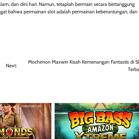
alam, dan dini hari. Namun, tetaplah bermain secara bertanggung
 ingat bahwa permainan slot adalah permainan keberuntungan, dan
Mochimon Maxwin Kisah Kemenangan Fantastis di S
Next:
Terb