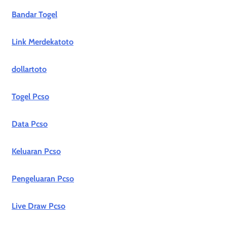
Bandar Togel
Link Merdekatoto
dollartoto
Togel Pcso
Data Pcso
Keluaran Pcso
Pengeluaran Pcso
Live Draw Pcso