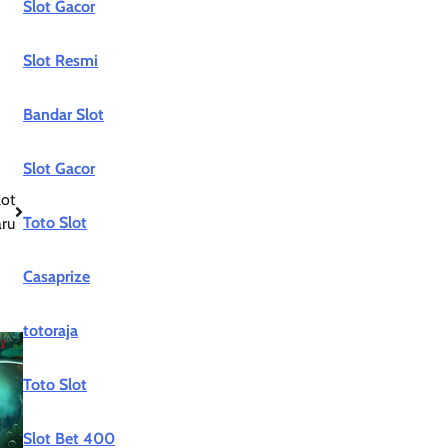
Slot Gacor
Slot Resmi
Bandar Slot
Slot Gacor
lot
Toto Slot
aru
Casaprize
totoraja
Toto Slot
Slot Bet 400