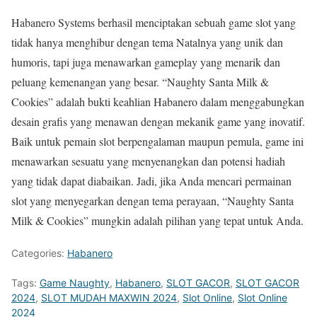
Habanero Systems berhasil menciptakan sebuah game slot yang
tidak hanya menghibur dengan tema Natalnya yang unik dan
humoris, tapi juga menawarkan gameplay yang menarik dan
peluang kemenangan yang besar. “Naughty Santa Milk &
Cookies” adalah bukti keahlian Habanero dalam menggabungkan
desain grafis yang menawan dengan mekanik game yang inovatif.
Baik untuk pemain slot berpengalaman maupun pemula, game ini
menawarkan sesuatu yang menyenangkan dan potensi hadiah
yang tidak dapat diabaikan. Jadi, jika Anda mencari permainan
slot yang menyegarkan dengan tema perayaan, “Naughty Santa
Milk & Cookies” mungkin adalah pilihan yang tepat untuk Anda.
Categories:
Habanero
Tags:
Game Naughty
,
Habanero
,
SLOT GACOR
,
SLOT GACOR
2024
,
SLOT MUDAH MAXWIN 2024
,
Slot Online
,
Slot Online
2024