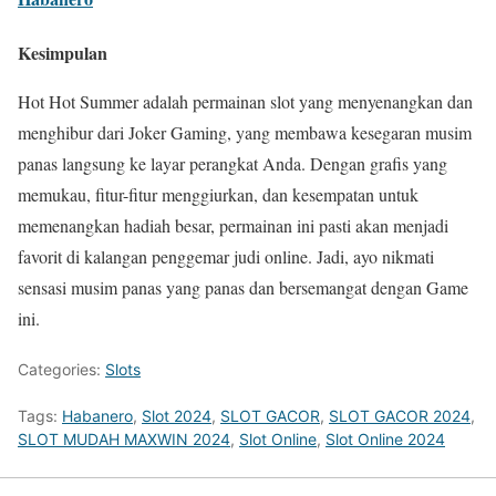
Kesimpulan
Hot Hot Summer adalah permainan slot yang menyenangkan dan
menghibur dari Joker Gaming, yang membawa kesegaran musim
panas langsung ke layar perangkat Anda. Dengan grafis yang
memukau, fitur-fitur menggiurkan, dan kesempatan untuk
memenangkan hadiah besar, permainan ini pasti akan menjadi
favorit di kalangan penggemar judi online. Jadi, ayo nikmati
sensasi musim panas yang panas dan bersemangat dengan Game
ini.
Categories:
Slots
Tags:
Habanero
,
Slot 2024
,
SLOT GACOR
,
SLOT GACOR 2024
,
SLOT MUDAH MAXWIN 2024
,
Slot Online
,
Slot Online 2024