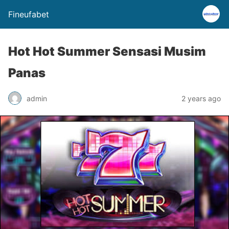
Fineufabet
Hot Hot Summer Sensasi Musim
Panas
admin
2 years ago