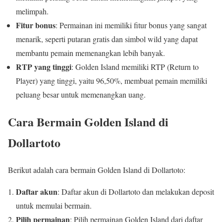
melimpah.
Fitur bonus
: Permainan ini memiliki fitur bonus yang sangat
menarik, seperti putaran gratis dan simbol wild yang dapat
membantu pemain memenangkan lebih banyak.
RTP yang tinggi
: Golden Island memiliki RTP (Return to
Player) yang tinggi, yaitu 96,50%, membuat pemain memiliki
peluang besar untuk memenangkan uang.
Cara Bermain Golden Island di
Dollartoto
Berikut adalah cara bermain Golden Island di Dollartoto:
Daftar akun
: Daftar akun di Dollartoto dan melakukan deposit
untuk memulai bermain.
Pilih permainan
: Pilih permainan Golden Island dari daftar