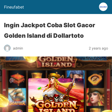
Fineufabet
Ingin Jackpot Coba Slot Gacor
Golden Island di Dollartoto
admin
2 years ago