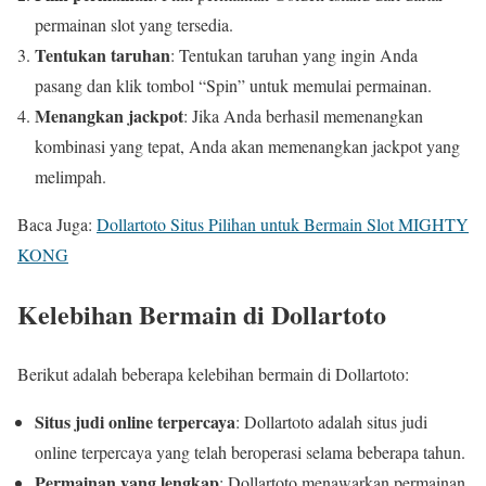
permainan slot yang tersedia.
Tentukan taruhan
: Tentukan taruhan yang ingin Anda
pasang dan klik tombol “Spin” untuk memulai permainan.
Menangkan jackpot
: Jika Anda berhasil memenangkan
kombinasi yang tepat, Anda akan memenangkan jackpot yang
melimpah.
Baca Juga:
Dollartoto Situs Pilihan untuk Bermain Slot MIGHTY
KONG
Kelebihan Bermain di Dollartoto
Berikut adalah beberapa kelebihan bermain di Dollartoto:
Situs judi online terpercaya
: Dollartoto adalah situs judi
online terpercaya yang telah beroperasi selama beberapa tahun.
Permainan yang lengkap
: Dollartoto menawarkan permainan