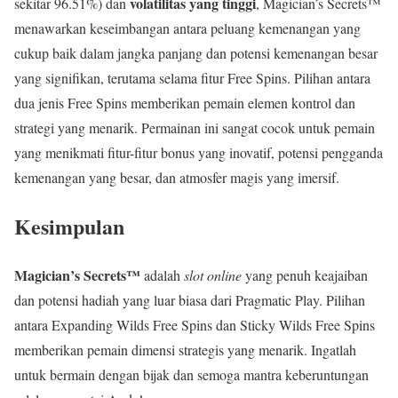
volatilitas yang tinggi
sekitar 96.51%) dan
, Magician’s Secrets™
menawarkan keseimbangan antara peluang kemenangan yang
cukup baik dalam jangka panjang dan potensi kemenangan besar
yang signifikan, terutama selama fitur Free Spins. Pilihan antara
dua jenis Free Spins memberikan pemain elemen kontrol dan
strategi yang menarik. Permainan ini sangat cocok untuk pemain
yang menikmati fitur-fitur bonus yang inovatif, potensi pengganda
kemenangan yang besar, dan atmosfer magis yang imersif.
Kesimpulan
Magician’s Secrets™
adalah
slot online
yang penuh keajaiban
dan potensi hadiah yang luar biasa dari Pragmatic Play. Pilihan
antara Expanding Wilds Free Spins dan Sticky Wilds Free Spins
memberikan pemain dimensi strategis yang menarik. Ingatlah
untuk bermain dengan bijak dan semoga mantra keberuntungan