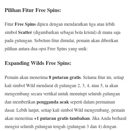
Pilihan Fitur Free Spins:
Free Spins
Fitur
dipicu dengan mendaratkan tiga atau lebih
Scatter
simbol
(digambarkan sebagai bola kristal) di mana saja
pada gulungan. Sebelum fitur dimulai, pemain akan diberikan
pilihan antara dua opsi Free Spins yang unik:
Expanding Wilds Free Spins:
8 putaran gratis
Pemain akan menerima
. Selama fitur ini, setiap
kali simbol Wild mendarat di gulungan 2, 3, 4, atau 5, ia akan
mengembang secara vertikal untuk menutupi seluruh gulungan
pengganda acak
dan memberikan
seperti dalam permainan
dasar. Lebih lanjut, setiap kali simbol Wild mengembang, pemain
+1 putaran gratis tambahan
akan menerima
. Jika Anda berhasil
mengisi seluruh gulungan tengah (gulungan 3 dan 4) dengan