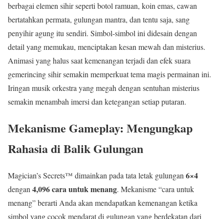
berbagai elemen sihir seperti botol ramuan, koin emas, cawan
bertatahkan permata, gulungan mantra, dan tentu saja, sang
penyihir agung itu sendiri. Simbol-simbol ini didesain dengan
detail yang memukau, menciptakan kesan mewah dan misterius.
Animasi yang halus saat kemenangan terjadi dan efek suara
gemerincing sihir semakin memperkuat tema magis permainan ini.
Iringan musik orkestra yang megah dengan sentuhan misterius
semakin menambah imersi dan ketegangan setiap putaran.
Mekanisme Gameplay: Mengungkap
Rahasia di Balik Gulungan
6×4
Magician’s Secrets™ dimainkan pada tata letak gulungan
4,096 cara untuk menang
dengan
. Mekanisme “cara untuk
menang” berarti Anda akan mendapatkan kemenangan ketika
simbol yang cocok mendarat di gulungan yang berdekatan dari