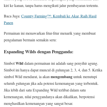
kiri ke kanan, tanpa harus mengikuti jalur pembayaran tertentu.
Baca Juga:
Country Farming™: Kembali ke Akar, Raih Hasil
Panen
Permainan ini menawarkan fitur-fitur menarik yang membuat
pengalaman bermain semakin seru:
Expanding Wilds dengan Pengganda:
Wild
Simbol
dalam permainan ini adalah sang penyihir agung.
Simbol ini hanya dapat muncul di gulungan 2, 3, 4, dan 5. Ketika
mengembang
simbol Wild mendarat, ia akan
untuk menutupi
seluruh gulungan jika ada potensi kemenangan yang terbentuk.
Jika lebih dari satu Expanding Wild terlibat dalam satu
kemenangan, nilai penggandanya akan dikalikan, berpotensi
menghasilkan kemenangan yang sangat besar.