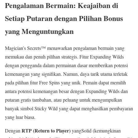
Pengalaman Bermain: Keajaiban di
Setiap Putaran dengan Pilihan Bonus
yang Menguntungkan
Magician’s Secrets™ menawarkan pengalaman bermain yang
memukau dan penuh pilihan strategis. Fitur Expanding Wilds
dengan pengganda dalam permainan dasar memberikan potensi
kemenangan yang signifikan. Namun, daya tarik utama terletak
pada pilihan fitur Free Spins yang unik. Pemain dapat memilih
antara potensi kemenangan besar dengan Expanding Wilds dan
putaran gratis tambahan, atau peluang untuk mengumpulkan
banyak simbol Sticky Wild yang dapat menghasilkan pembayaran
yang luar biasa.
RTP (Return to Player)
Dengan
yangSolid (kemungkinan