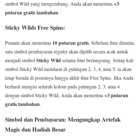
+3
simbol Wild yang mengembang, Anda akan menerima
putaran gratis tambahan
.
Sticky Wilds Free Spins:
10 putaran gratis
Pemain akan menerima
. Sebelum fitur dimulai,
satu simbol pembayaran reguler akan dipilih secara acak untuk
Sticky Wild
menjadi simbol
selama fitur berlangsung. Setiap kali
simbol Sticky Wild mendarat di gulungan 2, 3, 4, atau 5, ia akan
tetap berada di posisinya hingga akhir fitur Free Spins. Jika Anda
berhasil mengisi seluruh kolom pada gulungan 2, 3, atau 4
+3 putaran
dengan simbol Sticky Wild, Anda akan menerima
gratis tambahan
.
Simbol dan Pembayaran: Mengungkap Artefak
Magis dan Hadiah Besar