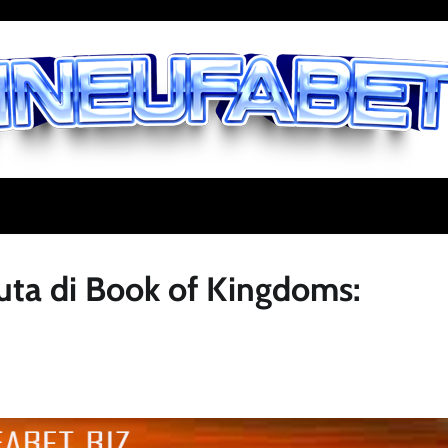
ta di Book of Kingdoms: