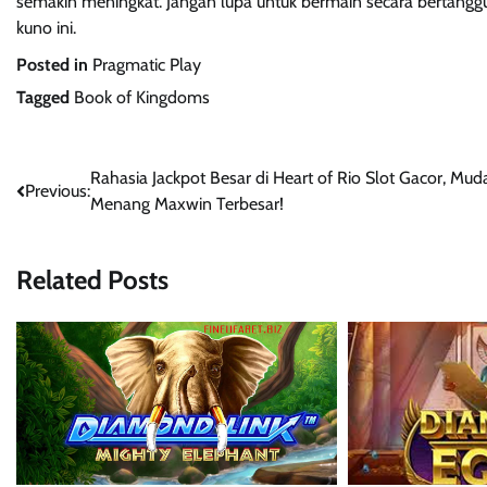
semakin meningkat. Jangan lupa untuk bermain secara bertanggun
kuno ini.
Posted in
Pragmatic Play
Tagged
Book of Kingdoms
Post
Rahasia Jackpot Besar di Heart of Rio Slot Gacor, Mud
Previous:
Menang Maxwin Terbesar!
navigation
Related Posts