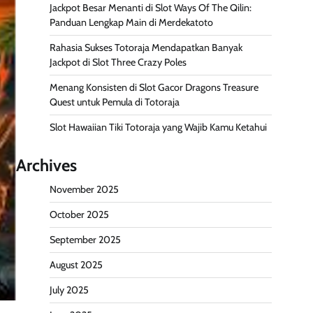
Jackpot Besar Menanti di Slot Ways Of The Qilin:
Panduan Lengkap Main di Merdekatoto
Rahasia Sukses Totoraja Mendapatkan Banyak
Jackpot di Slot Three Crazy Poles
Menang Konsisten di Slot Gacor Dragons Treasure
Quest untuk Pemula di Totoraja
Slot Hawaiian Tiki Totoraja yang Wajib Kamu Ketahui
Archives
November 2025
October 2025
September 2025
August 2025
July 2025