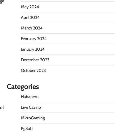
gga
May 2024
April 2024
March 2024
February 2024
January 2024
December 2023
October 2023
Categories
Habanero
ol
Live Casino
MicroGaming
PgSoft