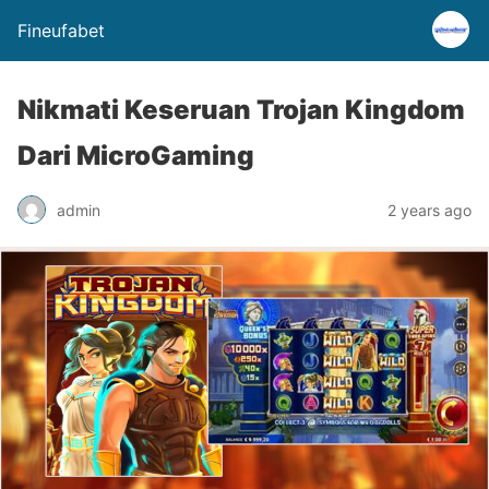
Fineufabet
Nikmati Keseruan Trojan Kingdom
Dari MicroGaming
admin
2 years ago