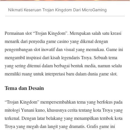
Nikmati Keseruan Trojan Kingdom Dari MicroGaming
Permainan slot “Trojan Kingdom”. Merupakan salah satu kreasi
menarik dari penyedia game casino yang dikenal dengan
pengembangan slot inovatif dan visual yang memukau. Game ini
mengambil inspirasi dari kisah legendaris Troya. Sebuah tema
yang sering ditemui dalam berbagai bentuk media, namun selalu
memiliki ruang untuk interpretasi baru dalam dunia game slot.
Tema dan Desain
“Trojan Kingdom” mempersembahkan tema yang berfokus pada
mitologi Yunani kuno, khususnya cerita tentang kota Troya yang
terkenal. Dengan latar belakang yang menampilkan tembok kota
Troya yang megah dan langit yang dramatis. Grafis game ini