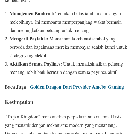
kemenangan:
Manajemen Bankroll:
Tentukan batas taruhan dan jangan
melebihinya. Ini membantu memperpanjang waktu bermain
dan meningkatkan peluang untuk menang.
Mengerti Paytable:
Memahami kombinasi simbol yang
berbeda dan bagaimana mereka membayar adalah kunci untuk
strategi yang efektif.
Aktifkan Semua Paylines:
Untuk memaksimalkan peluang
menang, lebih baik bermain dengan semua paylines aktif.
Baca Juga :
Golden Dragon Dari Provider Ameba Gaming
Kesimpulan
“Trojan Kingdom” menawarkan perpaduan antara tema klasik
yang menarik dengan mekanisme modern yang menantang.
Dengan visual yang indah dan gameplay yang imersif, game ini