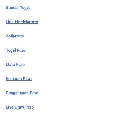
Bandar Togel
Link Merdekatoto
dollartoto
Togel Pcso
Data Pcso
Keluaran Pcso
Pengeluaran Pcso
Live Draw Pcso