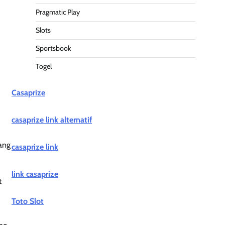
Pragmatic Play
Slots
Sportsbook
Togel
Casaprize
casaprize link alternatif
ang
casaprize link
link casaprize
t
Toto Slot