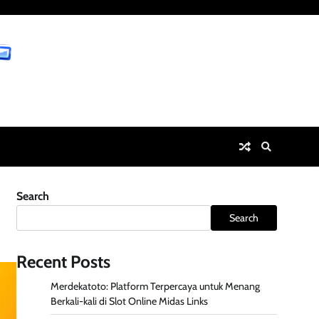
Search
Search
Recent Posts
Merdekatoto: Platform Terpercaya untuk Menang
Berkali-kali di Slot Online Midas Links