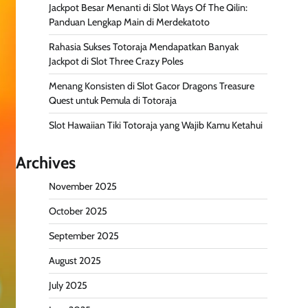
Jackpot Besar Menanti di Slot Ways Of The Qilin:
Panduan Lengkap Main di Merdekatoto
Rahasia Sukses Totoraja Mendapatkan Banyak
Jackpot di Slot Three Crazy Poles
Menang Konsisten di Slot Gacor Dragons Treasure
Quest untuk Pemula di Totoraja
Slot Hawaiian Tiki Totoraja yang Wajib Kamu Ketahui
Archives
November 2025
October 2025
September 2025
August 2025
July 2025