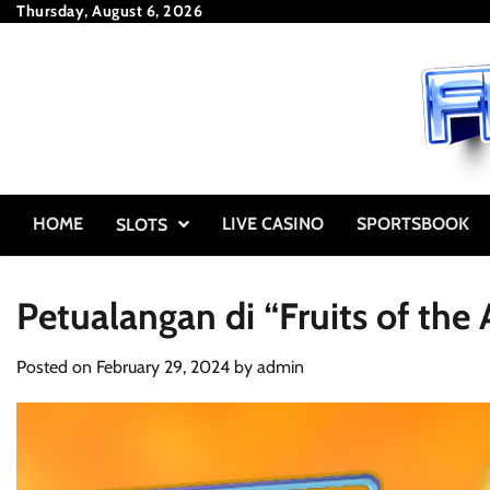
Skip
Thursday, August 6, 2026
to
content
HOME
LIVE CASINO
SPORTSBOOK
SLOTS
Petualangan di “Fruits of th
Posted on
February 29, 2024
by
admin