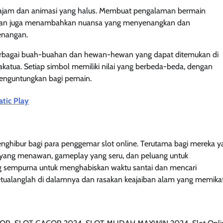
ng tajam dan animasi yang halus. Membuat pengalaman bermain
gkan juga menambahkan nuansa yang menyenangkan dan
enangan.
bagai buah-buahan dan hewan-hewan yang dapat ditemukan di
kakatua. Setiap simbol memiliki nilai yang berbeda-beda, dengan
enguntungkan bagi pemain.
atic Play
ghibur bagi para penggemar slot online. Terutama bagi mereka y
yang menawan, gameplay yang seru, dan peluang untuk
g sempurna untuk menghabiskan waktu santai dan mencari
tualanglah di dalamnya dan rasakan keajaiban alam yang memika