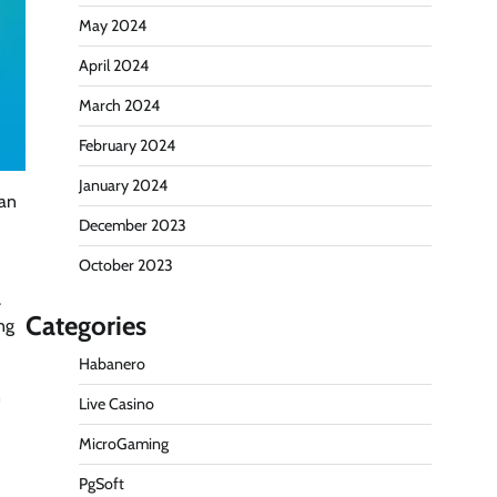
May 2024
April 2024
March 2024
February 2024
January 2024
an
December 2023
October 2023
.
Categories
ng
Habanero
n
Live Casino
MicroGaming
PgSoft