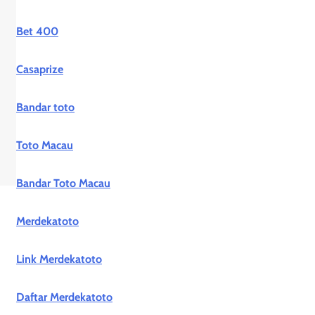
Bet 400
Casaprize
Bandar toto
Toto Macau
Bandar Toto Macau
Merdekatoto
Link Merdekatoto
Daftar Merdekatoto