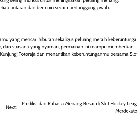
 yang sering muncul untuk meningkatkan peluang menang.
setiap putaran dan bermain secara bertanggung jawab.
uk kamu yang mencari hiburan sekaligus peluang meraih keberuntung
rik, dan suasana yang nyaman, permainan ini mampu memberikan
i? Kunjungi Totoraja dan menantikan keberuntunganmu bersama Slo
Prediksi dan Rahasia Menang Besar di Slot Hockey Lea
Next:
Merdekato