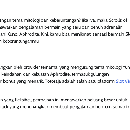
gan tema mitologi dan keberuntungan? Jika iya, maka Scrolls of
nawarkan pengalaman bermain yang seru dan penuh adrenalin
ani Kuno, Aphrodite. Kini, kamu bisa menikmati sensasi bermain Sl
kan keberuntunganmu!
bangkan oleh provider ternama, yang mengusung tema mitologi Yun
i keindahan dan kekuatan Aphrodite, termasuk gulungan
 bonus yang menarik. Totoraja adalah salah satu platform
Slot Vi
an yang fleksibel, permainan ini menawarkan peluang besar untuk
ndtrack yang menenangkan membuat pengalaman bermain semakin