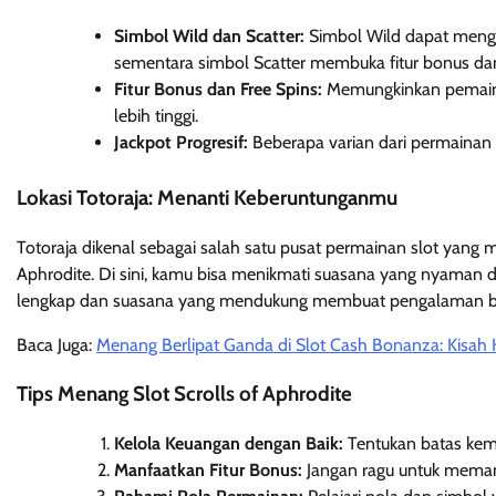
Simbol Wild dan Scatter:
Simbol Wild dapat mengg
sementara simbol Scatter membuka fitur bonus dan 
Fitur Bonus dan Free Spins:
Memungkinkan pemain 
lebih tinggi.
Jackpot Progresif:
Beberapa varian dari permainan 
Lokasi Totoraja: Menanti Keberuntunganmu
Totoraja dikenal sebagai salah satu pusat permainan slot yang 
Aphrodite. Di sini, kamu bisa menikmati suasana yang nyaman dan 
lengkap dan suasana yang mendukung membuat pengalaman 
Baca Juga:
Menang Berlipat Ganda di Slot Cash Bonanza: Kisah 
Tips Menang Slot Scrolls of Aphrodite
Kelola Keuangan dengan Baik:
Tentukan batas kem
Manfaatkan Fitur Bonus:
Jangan ragu untuk memanfa