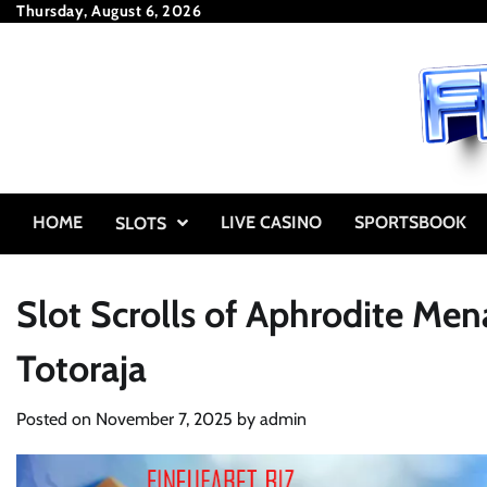
Skip
Thursday, August 6, 2026
to
content
HOME
LIVE CASINO
SPORTSBOOK
SLOTS
Slot Scrolls of Aphrodite Me
Totoraja
Posted on
November 7, 2025
by
admin