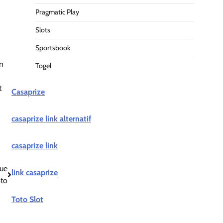
Pragmatic Play
Slots
Sportsbook
an
Togel
t
Casaprize
casaprize link alternatif
casaprize link
gue
link casaprize
to
Toto Slot