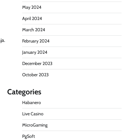
May 2024
April 2024
March 2024
ja.
February 2024
January 2024
December 2023
October 2023
Categories
Habanero
Live Casino
MicroGaming
PgSoft