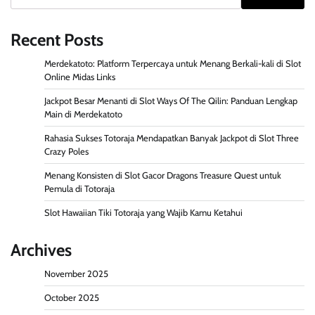
Recent Posts
Merdekatoto: Platform Terpercaya untuk Menang Berkali-kali di Slot
Online Midas Links
Jackpot Besar Menanti di Slot Ways Of The Qilin: Panduan Lengkap
Main di Merdekatoto
Rahasia Sukses Totoraja Mendapatkan Banyak Jackpot di Slot Three
Crazy Poles
Menang Konsisten di Slot Gacor Dragons Treasure Quest untuk
Pemula di Totoraja
Slot Hawaiian Tiki Totoraja yang Wajib Kamu Ketahui
Archives
November 2025
October 2025