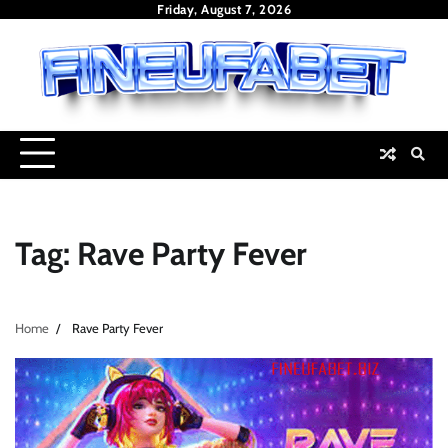
Skip
Friday, August 7, 2026
to
content
Tag:
Rave Party Fever
Home
Rave Party Fever