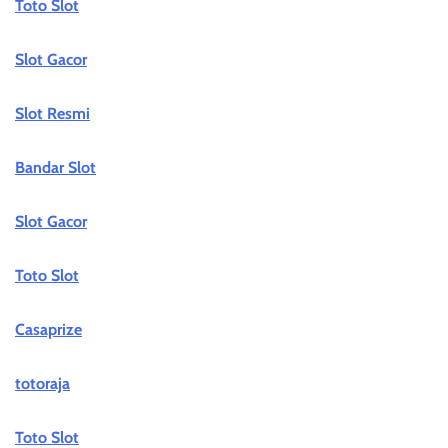
Toto Slot
Slot Gacor
Slot Resmi
Bandar Slot
Slot Gacor
Toto Slot
Casaprize
totoraja
Toto Slot