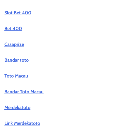
Slot Bet 400
Bet 400
Casaprize
Bandar toto
Toto Macau
Bandar Toto Macau
Merdekatoto
Link Merdekatoto