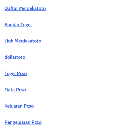
Daftar Merdekatoto
Bandar Togel
Link Merdekatoto
dollartoto
Togel Pcso
Data Pcso
Keluaran Pcso
Pengeluaran Pcso