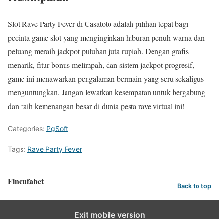
Slot Rave Party Fever di Casatoto adalah pilihan tepat bagi
pecinta game slot yang menginginkan hiburan penuh warna dan
peluang meraih jackpot puluhan juta rupiah. Dengan grafis
menarik, fitur bonus melimpah, dan sistem jackpot progresif,
game ini menawarkan pengalaman bermain yang seru sekaligus
menguntungkan. Jangan lewatkan kesempatan untuk bergabung
dan raih kemenangan besar di dunia pesta rave virtual ini!
Categories:
PgSoft
Tags:
Rave Party Fever
Fineufabet
Back to top
Exit mobile version