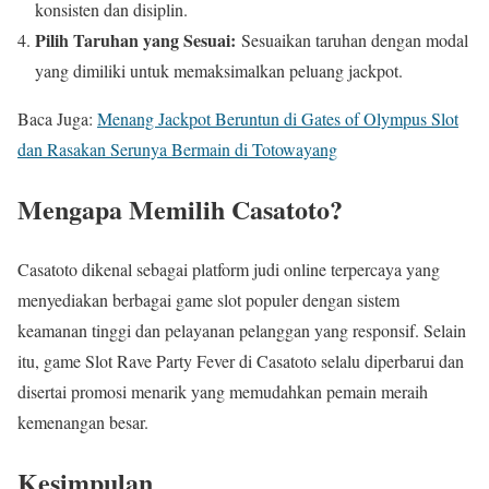
konsisten dan disiplin.
Pilih Taruhan yang Sesuai:
Sesuaikan taruhan dengan modal
yang dimiliki untuk memaksimalkan peluang jackpot.
Baca Juga:
Menang Jackpot Beruntun di Gates of Olympus Slot
dan Rasakan Serunya Bermain di Totowayang
Mengapa Memilih Casatoto?
Casatoto dikenal sebagai platform judi online terpercaya yang
menyediakan berbagai game slot populer dengan sistem
keamanan tinggi dan pelayanan pelanggan yang responsif. Selain
itu, game Slot Rave Party Fever di Casatoto selalu diperbarui dan
disertai promosi menarik yang memudahkan pemain meraih
kemenangan besar.
Kesimpulan