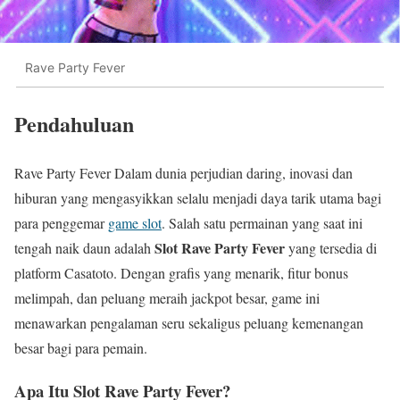
Rave Party Fever
Pendahuluan
Rave Party Fever Dalam dunia perjudian daring, inovasi dan
hiburan yang mengasyikkan selalu menjadi daya tarik utama bagi
para penggemar
game slot
. Salah satu permainan yang saat ini
Slot Rave Party Fever
tengah naik daun adalah
yang tersedia di
platform Casatoto. Dengan grafis yang menarik, fitur bonus
melimpah, dan peluang meraih jackpot besar, game ini
menawarkan pengalaman seru sekaligus peluang kemenangan
besar bagi para pemain.
Apa Itu Slot Rave Party Fever?