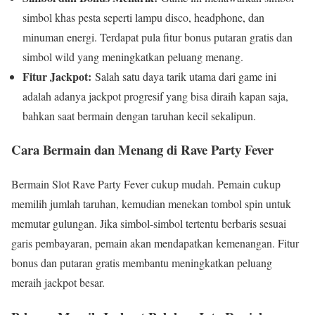
simbol khas pesta seperti lampu disco, headphone, dan
minuman energi. Terdapat pula fitur bonus putaran gratis dan
simbol wild yang meningkatkan peluang menang.
Fitur Jackpot:
Salah satu daya tarik utama dari game ini
adalah adanya jackpot progresif yang bisa diraih kapan saja,
bahkan saat bermain dengan taruhan kecil sekalipun.
Cara Bermain dan Menang di Rave Party Fever
Bermain Slot Rave Party Fever cukup mudah. Pemain cukup
memilih jumlah taruhan, kemudian menekan tombol spin untuk
memutar gulungan. Jika simbol-simbol tertentu berbaris sesuai
garis pembayaran, pemain akan mendapatkan kemenangan. Fitur
bonus dan putaran gratis membantu meningkatkan peluang
meraih jackpot besar.