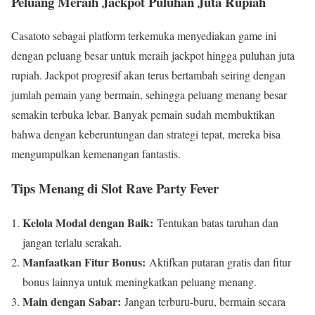
Peluang Meraih Jackpot Puluhan Juta Rupiah
Casatoto sebagai platform terkemuka menyediakan game ini
dengan peluang besar untuk meraih jackpot hingga puluhan juta
rupiah. Jackpot progresif akan terus bertambah seiring dengan
jumlah pemain yang bermain, sehingga peluang menang besar
semakin terbuka lebar. Banyak pemain sudah membuktikan
bahwa dengan keberuntungan dan strategi tepat, mereka bisa
mengumpulkan kemenangan fantastis.
Tips Menang di Slot Rave Party Fever
Kelola Modal dengan Baik:
Tentukan batas taruhan dan
jangan terlalu serakah.
Manfaatkan Fitur Bonus:
Aktifkan putaran gratis dan fitur
bonus lainnya untuk meningkatkan peluang menang.
Main dengan Sabar:
Jangan terburu-buru, bermain secara