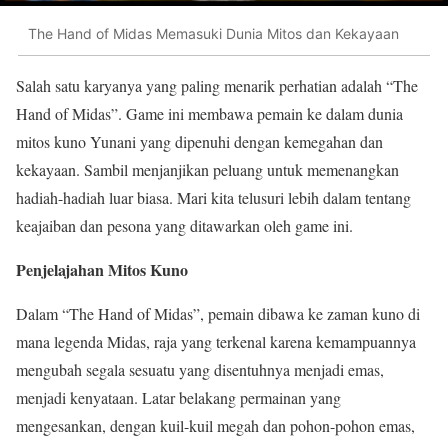
The Hand of Midas Memasuki Dunia Mitos dan Kekayaan
Salah satu karyanya yang paling menarik perhatian adalah “The
Hand of Midas”. Game ini membawa pemain ke dalam dunia
mitos kuno Yunani yang dipenuhi dengan kemegahan dan
kekayaan. Sambil menjanjikan peluang untuk memenangkan
hadiah-hadiah luar biasa. Mari kita telusuri lebih dalam tentang
keajaiban dan pesona yang ditawarkan oleh game ini.
Penjelajahan Mitos Kuno
Dalam “The Hand of Midas”, pemain dibawa ke zaman kuno di
mana legenda Midas, raja yang terkenal karena kemampuannya
mengubah segala sesuatu yang disentuhnya menjadi emas,
menjadi kenyataan. Latar belakang permainan yang
mengesankan, dengan kuil-kuil megah dan pohon-pohon emas,