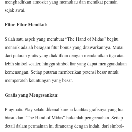
menghadirkan atmosfer yang memukau dan memikat pemain
sejak awal.
Fitur-Fitur Memikat:
Salah satu aspek yang membuat “The Hand of Midas” begitu
menarik adalah beragam fitur bonus yang ditawarkannya. Mulai
dari putaran gratis yang diaktifkan dengan mendaratkan tiga atau
lebih simbol scatter, hingga simbol liar yang dapat menggandakan
kemenangan. Setiap putaran memberikan potensi besar untuk
memperoleh keuntungan yang besar.
Grafis yang Mengesankan:
Pragmatic Play selalu dikenal karena kualitas grafisnya yang luar
biasa, dan “The Hand of Midas” bukanlah pengecualian. Setiap
detail dalam permainan ini dirancang dengan indah, dari simbol-