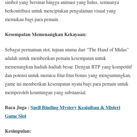
simbol yang bersinar hingga animasi yang halus, semuanya
berkontribusi untuk menciptakan pengalaman visual yang
memukau bagi para pemain.
Kesempatan Memenangkan Kekayaan:
Sebagai permainan slot, tujuan utama dari “The Hand of Midas”
adalah untuk memberikan pemain kesempatan untuk
memenangkan hadiah-hadiah besar. Dengan RTP yang kompetitif
dan potensi untuk memicu fitur-fitur bonus yang menguntungkan,
game ini memberikan kesempatan nyata bagi para pemain untuk
memperoleh keuntungan yang substansial.
Baca Juga :
Spell Binding Mystery Keajaiban & Misteri
Game Slot
Kesimpulan: