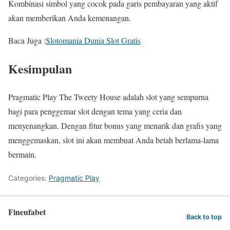
Kombinasi simbol yang cocok pada garis pembayaran yang aktif
akan memberikan Anda kemenangan.
Baca Juga :
Slotomania Dunia Slot Gratis
Kesimpulan
Pragmatic Play The Tweety House adalah slot yang sempurna
bagi para penggemar slot dengan tema yang ceria dan
menyenangkan. Dengan fitur bonus yang menarik dan grafis yang
menggemaskan, slot ini akan membuat Anda betah berlama-lama
bermain.
Categories:
Pragmatic Play
Fineufabet
Back to top